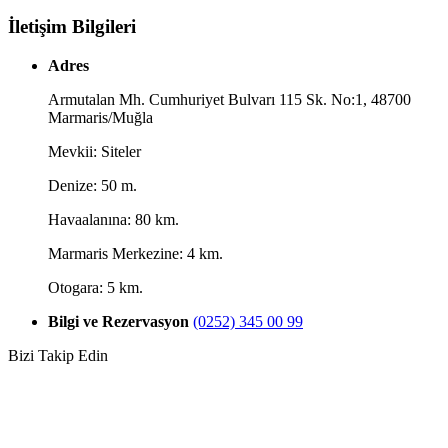
İletişim Bilgileri
Adres
Armutalan Mh. Cumhuriyet Bulvarı 115 Sk. No:1, 48700
Marmaris/Muğla
Mevkii: Siteler
Denize: 50 m.
Havaalanına: 80 km.
Marmaris Merkezine: 4 km.
Otogara: 5 km.
Bilgi ve Rezervasyon
(0252) 345 00 99
Bizi Takip Edin